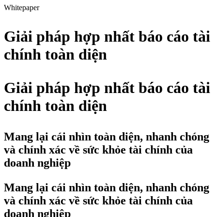
Whitepaper
Giải pháp hợp nhất báo cáo tài
chính toàn diện
Giải pháp hợp nhất báo cáo tài
chính toàn diện
Mang lại cái nhìn toàn diện, nhanh chóng
và chính xác về sức khỏe tài chính của
doanh nghiệp
Mang lại cái nhìn toàn diện, nhanh chóng
và chính xác về sức khỏe tài chính của
doanh nghiệp