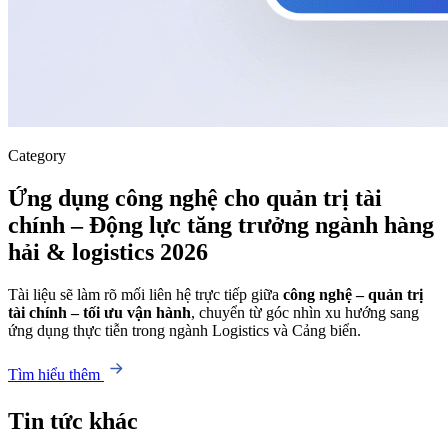
Category
Ứng dụng công nghệ cho quản trị tài
chính – Động lực tăng trưởng ngành hàng
hải & logistics 2026
Tài liệu sẽ làm rõ mối liên hệ trực tiếp giữa
công nghệ – quản trị
tài chính – tối ưu vận hành
, chuyển từ góc nhìn xu hướng sang
ứng dụng thực tiễn trong ngành Logistics và Cảng biển.
Tìm hiểu thêm
Tin tức khác