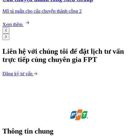
Mô tả ngắn cho câu chuyện thành công 2
Xem thêm
Liên hệ với chúng tôi để
đặt lịch tư vấn
trực tiếp
cùng chuyên gia FPT
Đăng ký tư vấn
Thông tin chung