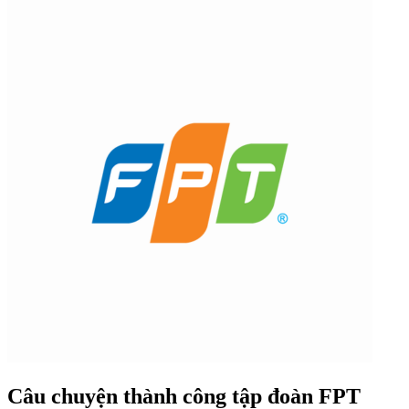
Câu chuyện thành công tập đoàn FPT