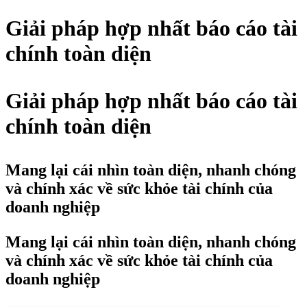
Giải pháp hợp nhất báo cáo tài
chính toàn diện
Giải pháp hợp nhất báo cáo tài
chính
toàn diện
Mang lại cái nhìn
toàn diện, nhanh chóng
và chính xác
về sức khỏe tài chính của
doanh nghiệp
Mang lại cái nhìn
toàn diện, nhanh chóng
và chính xác
về sức khỏe tài chính của
doanh nghiệp