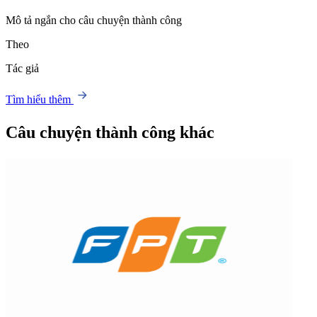
Mô tả ngắn cho câu chuyện thành công
Theo
Tác giả
Tìm hiểu thêm
Câu chuyện thành công khác