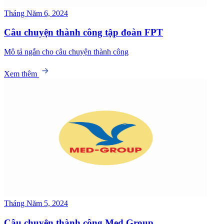
Tháng Năm 6, 2024
Câu chuyện thành công tập đoàn FPT
Mô tả ngắn cho câu chuyện thành công
Xem thêm
Tháng Năm 5, 2024
Câu chuyện thành công Med Group