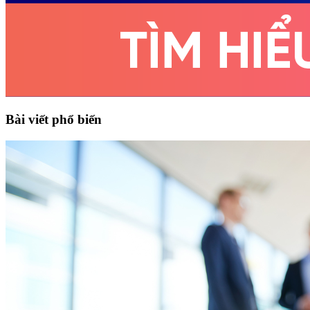
Bài viết phổ biến