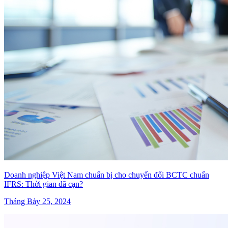
Doanh nghiệp Việt Nam chuẩn bị cho chuyển đổi BCTC chuẩn
IFRS: Thời gian đã cạn?
Tháng Bảy 25, 2024