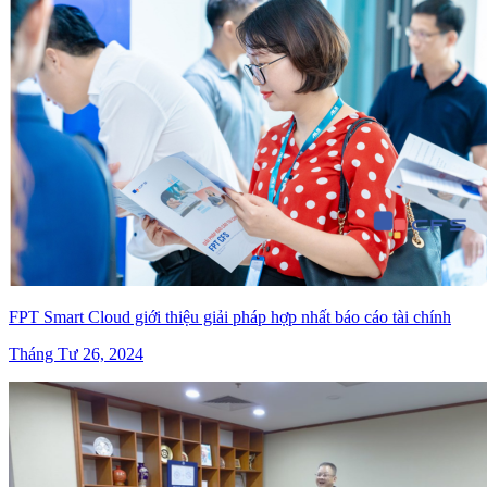
FPT Smart Cloud giới thiệu giải pháp hợp nhất báo cáo tài chính
Tháng Tư 26, 2024