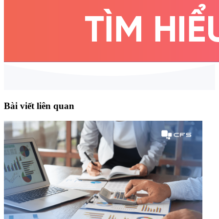
Bài viết liên quan