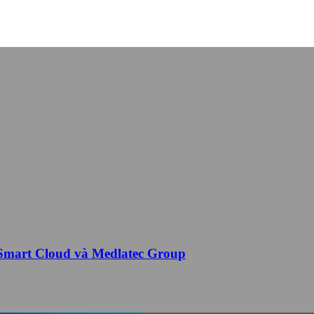
T Smart Cloud và Medlatec Group