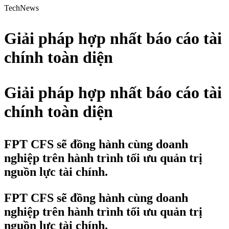
TechNews
Giải pháp hợp nhất báo cáo tài
chính toàn diện
Giải pháp hợp nhất báo cáo tài
chính toàn diện
FPT CFS sẽ đồng hành cùng doanh
nghiệp trên hành trình tối ưu quản trị
nguồn lực tài chính.
FPT CFS sẽ đồng hành cùng doanh
nghiệp trên hành trình tối ưu quản trị
nguồn lực tài chính.