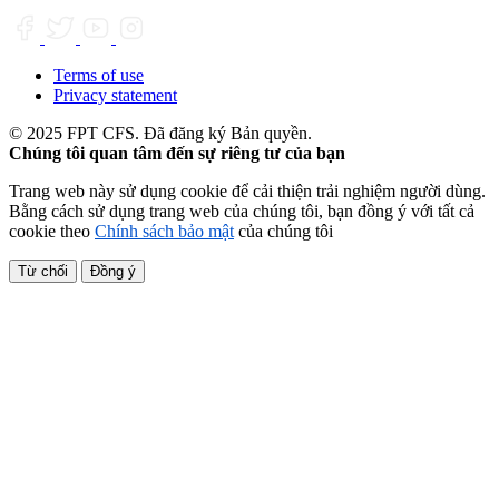
Terms of use
Privacy statement
© 2025 FPT CFS. Đã đăng ký Bản quyền.
Chúng tôi quan tâm đến sự riêng tư của bạn
Trang web này sử dụng cookie để cải thiện trải nghiệm người dùng.
Bằng cách sử dụng trang web của chúng tôi, bạn đồng ý với tất cả
cookie theo
Chính sách bảo mật
của chúng tôi
Từ chối
Đồng ý