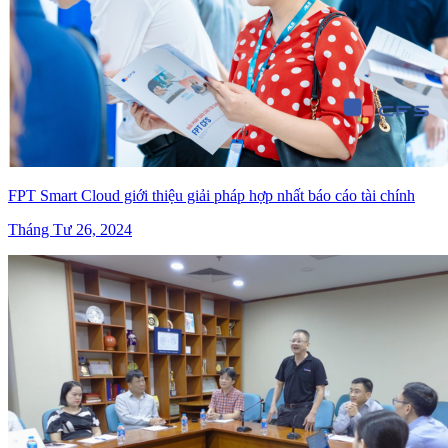
FPT Smart Cloud giới thiệu giải pháp hợp nhất báo cáo tài chính
Tháng Tư 26, 2024