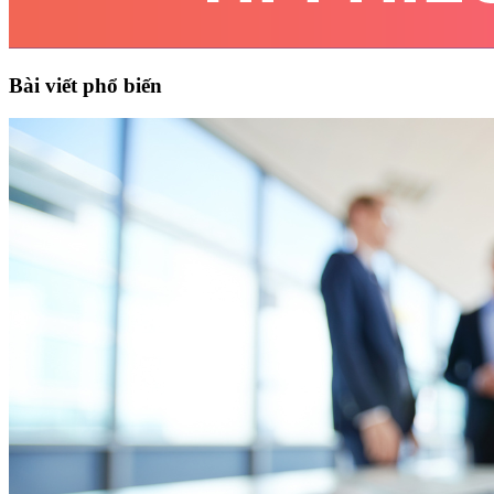
Bài viết phổ biến