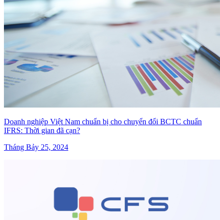
Doanh nghiệp Việt Nam chuẩn bị cho chuyển đổi BCTC chuẩn
IFRS: Thời gian đã cạn?
Tháng Bảy 25, 2024