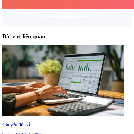
Bài viết liên quan
Chuyển đổi số