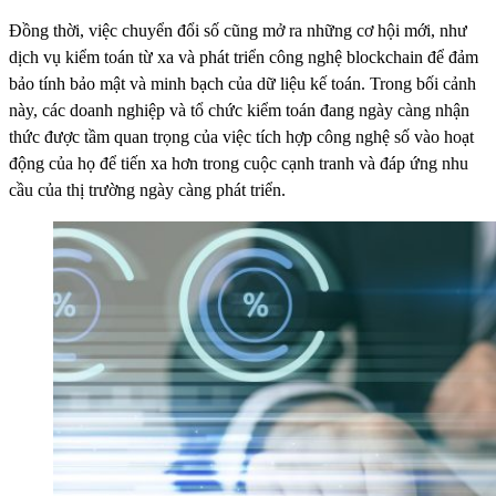
Đồng thời, việc chuyển đổi số cũng mở ra những cơ hội mới, như
dịch vụ kiểm toán từ xa và phát triển công nghệ blockchain để đảm
bảo tính bảo mật và minh bạch của dữ liệu kế toán. Trong bối cảnh
này, các doanh nghiệp và tổ chức kiểm toán đang ngày càng nhận
thức được tầm quan trọng của việc tích hợp công nghệ số vào hoạt
động của họ để tiến xa hơn trong cuộc cạnh tranh và đáp ứng nhu
cầu của thị trường ngày càng phát triển.