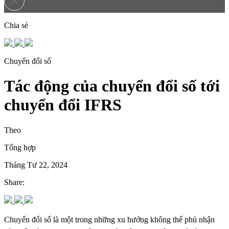
Chia sẻ
Chuyển đổi số
Tác động của chuyển đổi số tới
chuyển đổi IFRS
Theo
Tổng hợp
Tháng Tư 22, 2024
Share:
Chuyển đổi số là một trong những xu hướng không thể phủ nhận