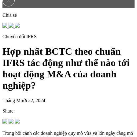
Chia sẻ
Chuyển đổi IFRS
Hợp nhất BCTC theo chuẩn
IFRS tác động như thế nào tới
hoạt động M&A của doanh
nghiệp?
Tháng Mười 22, 2024
Share:
Trong bối cảnh các doanh nghiệp quy mô vừa và lớn ngày càng mở