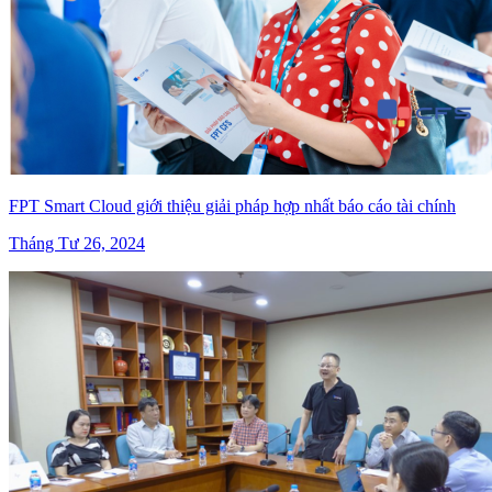
FPT Smart Cloud giới thiệu giải pháp hợp nhất báo cáo tài chính
Tháng Tư 26, 2024