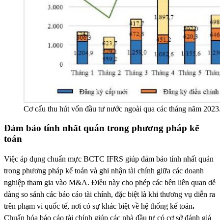
Cơ cấu thu hút vốn đầu tư nước ngoài qua các tháng năm 2023
Đảm
bảo tính nhất quán trong phương pháp kế
toán
Việc áp dụng chuẩn mực BCTC IFRS giúp đảm bảo tính nhất quán
trong phương pháp kế toán và ghi nhận tài chính giữa các doanh
nghiệp tham gia vào M&A. Điều này cho phép các bên liên quan dễ
dàng so sánh các báo cáo tài chính, đặc biệt là khi thương vụ diễn ra
trên phạm vi quốc tế, nơi có sự khác biệt về hệ thống kế toán
.
Chuẩn hóa báo cáo tài chính giúp các nhà đầu tư có cơ sở đánh giá