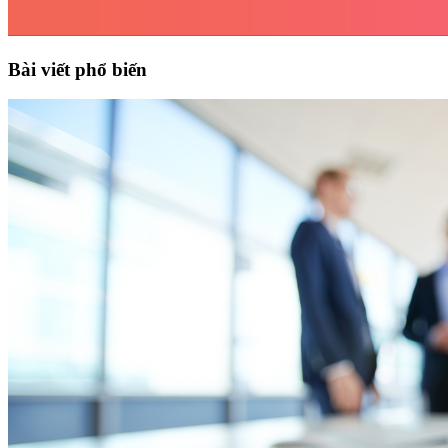
Bài viết phổ biến