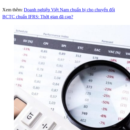
Xem thêm:
Doanh nghiệp Việt Nam chuẩn bị cho chuyển đổi
BCTC chuẩn IFRS: Thời gian đã cạn?