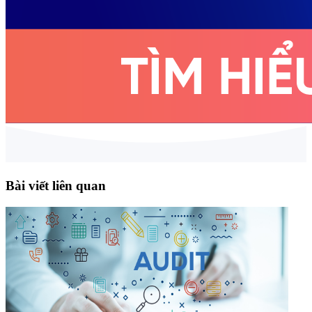
Bài viết liên quan