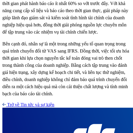
thời gian phát hành báo cáo ít nhất 60% so với trước đây. Với khả
năng cung cấp số liệu và báo cáo theo thời gian thực, giải pháp này
giúp lãnh đạo giám sát và kiểm soát tình hình tài chính của doanh
nghiệp hiệu quả hơn, đồng thời giải phóng nguồn lực chuyên môn
để tập trung vào các nhiệm vụ tài chính chiến lược.
Bên cạnh đó, nhân sự là một trong những yếu tố quan trọng trong
quá trình chuyển đổi từ VAS sang IFRS. Đồng thời, việc tối ưu hóa
thời gian khi lựa chọn nguyên tắc kế toán đóng vai trò then chốt
trong thành công của doanh nghiệp. Bằng cách tập trung vào đánh
giá hiện trạng, xây dựng kế hoạch chi tiết, và liên tục thử nghiệm,
điều chỉnh, doanh nghiệp không chỉ đảm bảo quá trình chuyển đổi
diễn ra một cách hiệu quả mà còn cải thiện chất lượng và tính minh
bạch của báo cáo tài chính.
Trở về Tin tức và sự kiện