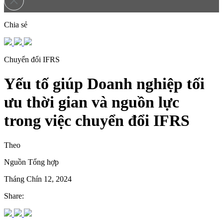
Chia sẻ
Chuyển đổi IFRS
Yếu tố giúp Doanh nghiệp tối
ưu thời gian và nguồn lực
trong việc chuyển đổi IFRS
Theo
Nguồn Tổng hợp
Tháng Chín 12, 2024
Share: