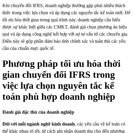
Khi chuyển đổi IFRS, doanh nghiệp thường gặp phải nhiều thách
thức trong việc lựa chọn và áp dụng các nguyên tắc kế toán mới. Để
tối ưu hóa thời gian trong quá trình này, doanh nghiệp cần hiểu
được sự khác biệt giữa các CMKT, đánh giá chọn phương án hiệu
quả và áp dụng công nghệ kết hợp với sự tư vấn từ các chuyên gia.
Điều này sẽ góp phần đảm bảo tính chính xác và tuân thủ các yêu
cầu của chuẩn mực quốc tế.
Phương pháp tối ưu hóa thời
gian chuyển đổi IFRS trong
việc lựa chọn nguyên tắc kế
toán phù hợp doanh nghiệp
Đánh giá đặc thù của doanh nghiệp
Đối với mỗi ngành nghề kinh doanh
, các yêu cầu về kế toán có
thể khác nhau rõ rệt, từ cách ghi nhận doanh thu cho đến phương