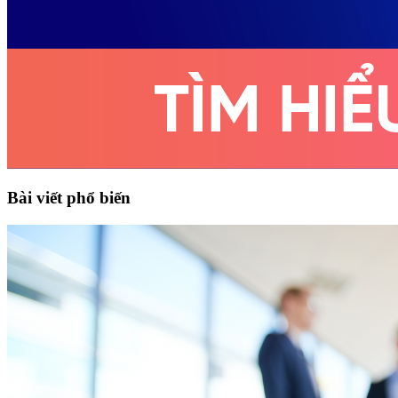
Bài viết phổ biến