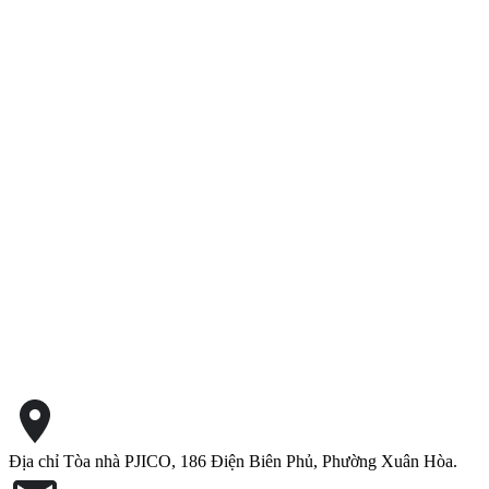
Địa chỉ
Tòa nhà PJICO, 186 Điện Biên Phủ, Phường Xuân Hòa.