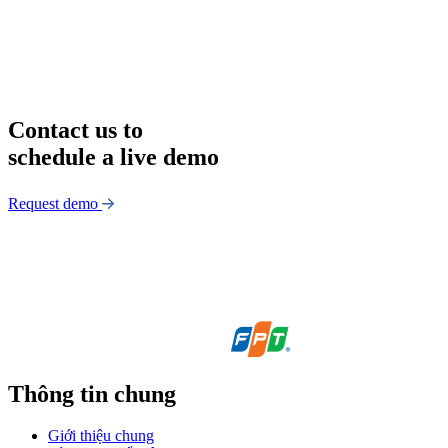
Contact us to
schedule a live demo
Request demo
Thông tin chung
Giới thiệu chung