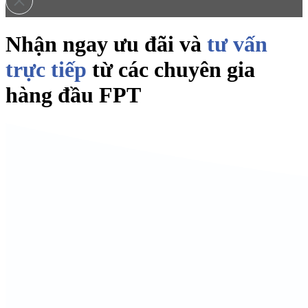
Nhận ngay ưu đãi và
tư vấn
trực tiếp
từ các chuyên gia
hàng đầu FPT