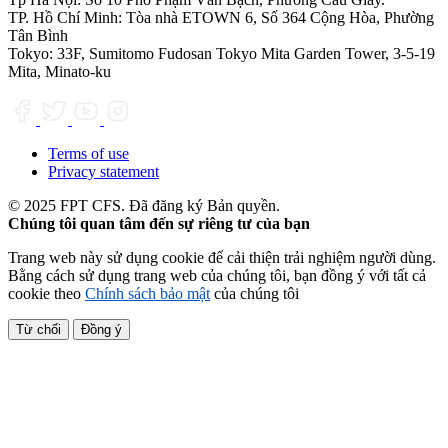
TP. Hồ Chí Minh:
Tòa nhà ETOWN 6, Số 364 Cộng Hòa, Phường
Tân Bình
Tokyo:
33F, Sumitomo Fudosan Tokyo Mita Garden Tower, 3-5-19
Mita, Minato-ku
Terms of use
Privacy statement
© 2025 FPT CFS. Đã đăng ký Bản quyền.
Chúng tôi quan tâm đến sự riêng tư của bạn
Trang web này sử dụng cookie để cải thiện trải nghiệm người dùng.
Bằng cách sử dụng trang web của chúng tôi, bạn đồng ý với tất cả
cookie theo
Chính sách bảo mật
của chúng tôi
Từ chối
Đồng ý