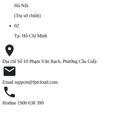
Hà Nội
(Trụ sở chính)
02
Tp. Hồ Chí Minh
Địa chỉ
Số 10 Phạm Văn Bạch, Phường Cầu Giấy.
Email
support@fptcloud.com
Hotline
1900 638 399