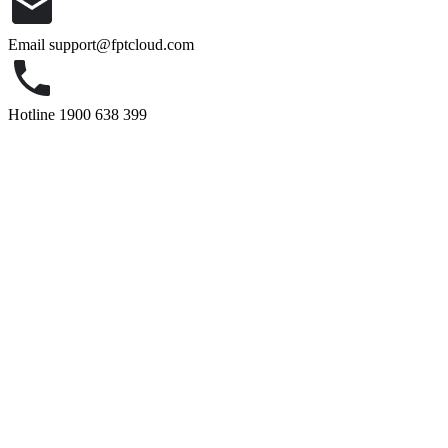
Email
support@fptcloud.com
Hotline
1900 638 399