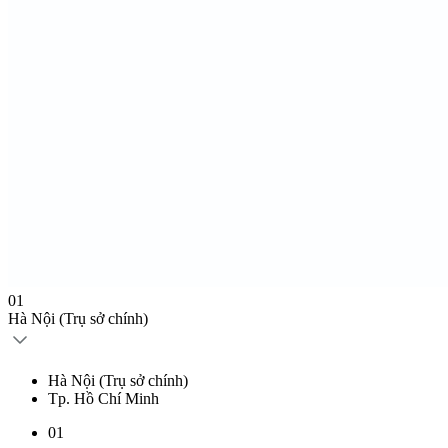
01
Hà Nội
(Trụ sở chính)
Hà Nội
(Trụ sở chính)
Tp. Hồ Chí Minh
01